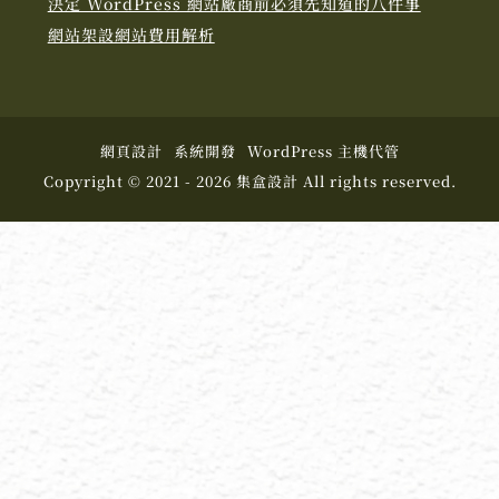
決定 WordPress 網站廠商前必須先知道的八件事
網站架設網站費用解析
網頁設計
系統開發
WordPress 主機代管
Copyright © 2021 - 2026 集盒設計 All rights reserved.