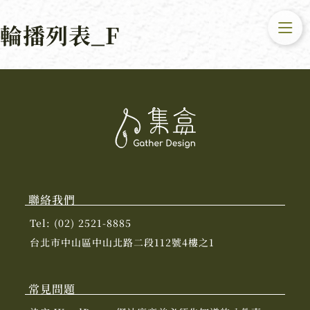
輪播列表_F
聯絡我們
Tel: (02) 2521-8885
台北市中山區中山北路二段112號4樓之1
常見問題