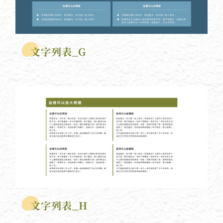
文字列表_G
文字列表_H