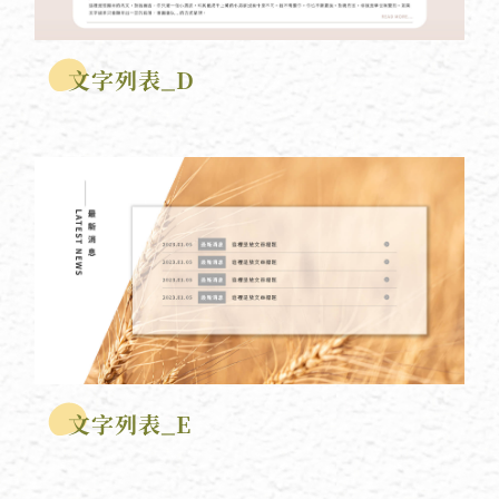
文字列表_D
文字列表_E