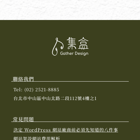
聯絡我們
Tel: (02) 2521-8885
台北市中山區中山北路二段112號4樓之1
常見問題
決定 WordPress 網站廠商前必須先知道的八件事
網站架設網站費用解析