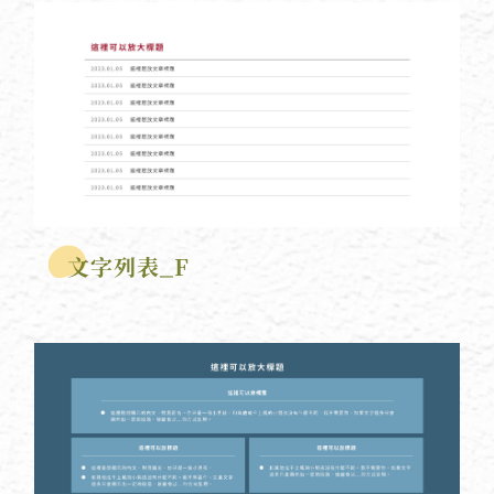
文字列表_F