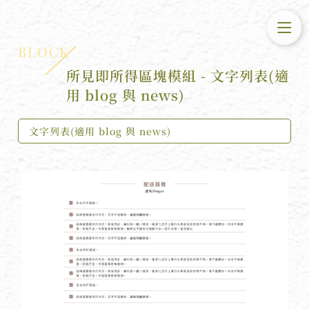
BLOCK
所見即所得區塊模組 -
文字列表(適
用 blog 與 news)
文字列表(適用 blog 與 news)