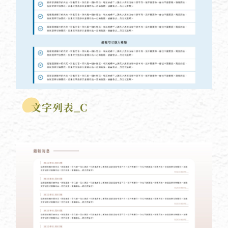
文字列表_C