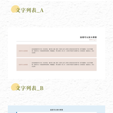
文字列表_A
文字列表_B