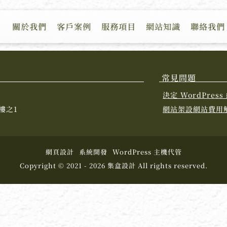
關於我們
客戶案例
服務項目
網站知識
聯絡我們
常見問題
決定 WordPre
樓之1
網站架設網站費用
網頁設計
系統開發
WordPress 主機代管
Copyright © 2021 - 2026 集盒設計 All rights reserved.