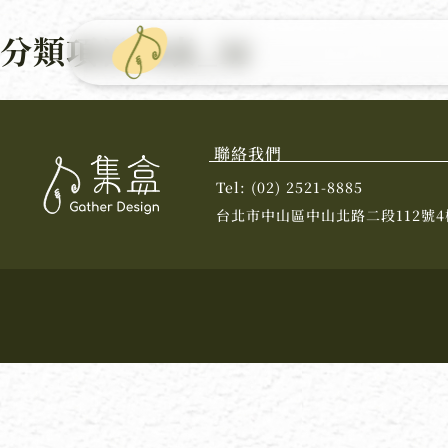
分類項目列表_M
聯絡我們
Tel: (02) 2521-8885
台北市中山區中山北路二段112號4