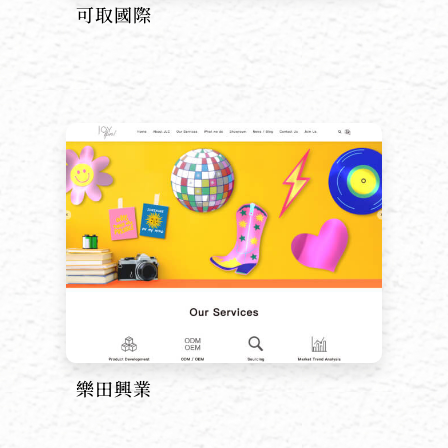
可取國際
樂田興業