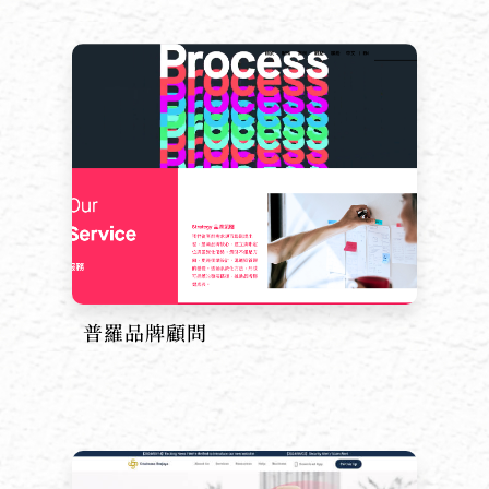
普羅品牌顧問