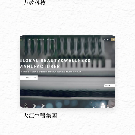
力致科技
大江生醫集團