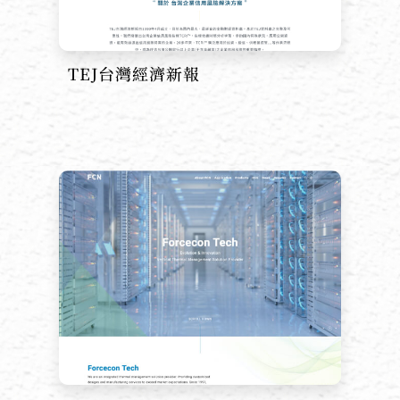
TEJ台灣經濟新報