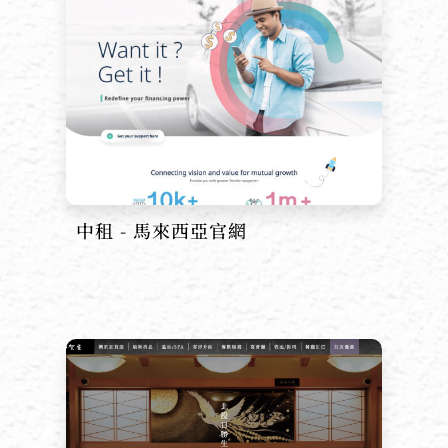
中租 - 馬來西亞官網