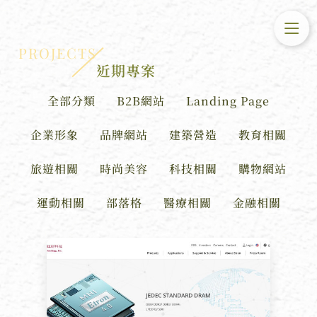
PROJECTS
近期專案
全部分類
B2B網站
Landing Page
企業形象
品牌網站
建築營造
教育相關
旅遊相關
時尚美容
科技相關
購物網站
運動相關
部落格
醫療相關
金融相關