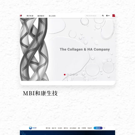
MBI和康生技