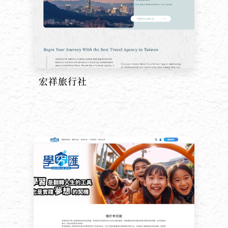
宏祥旅行社