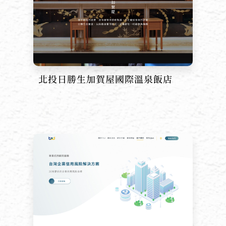
北投日勝生加賀屋國際溫泉飯店