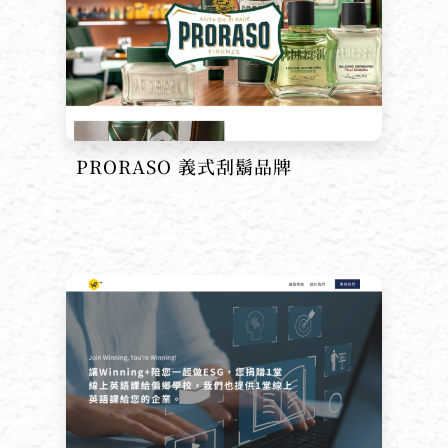
PRORASO 義式刮鬍品牌