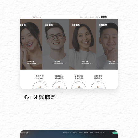
心+牙醫聯盟