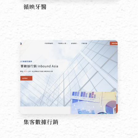
循映牙醫
集客數據行銷