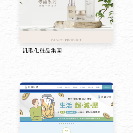
汎歌化粧品集團