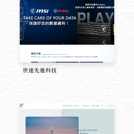
世達先進科技