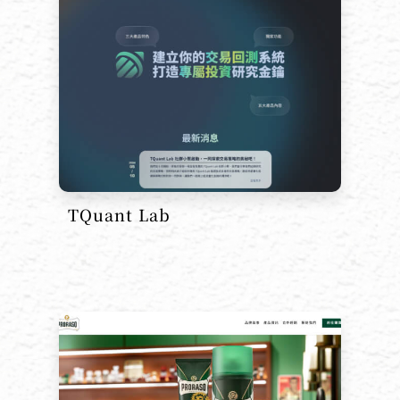
TQuant Lab