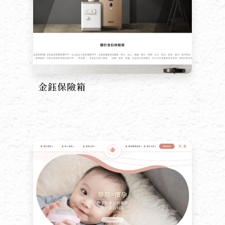
金鈺保險箱