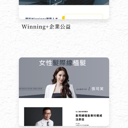
Winning+企業公益