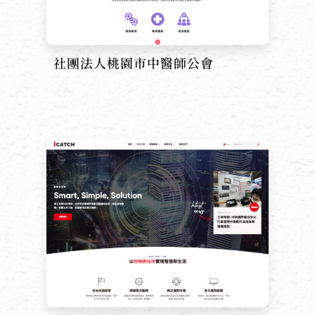
社團法人桃園市中醫師公會