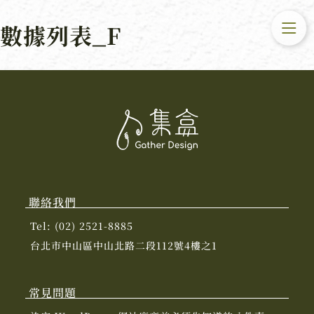
數據列表_F
聯絡我們
Tel: (02) 2521-8885
台北市中山區中山北路二段112號4樓之1
常見問題