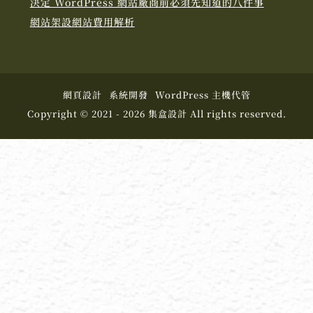
決定 WordPress 網站廠商前必須先知道的八件事
網站架設網站費用解析
網頁設計
系統開發
WordPress 主機代管
Copyright © 2021 - 2026 集盒設計 All rights reserved.