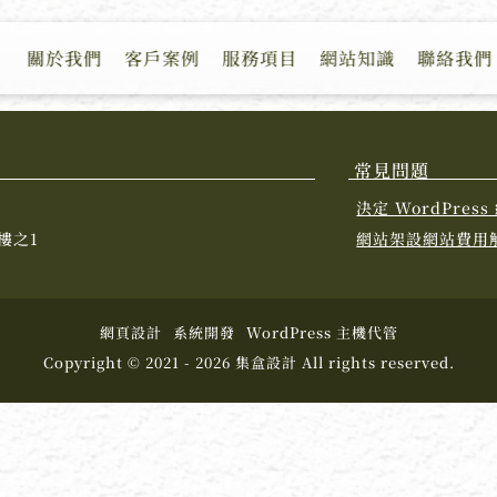
關於我們
客戶案例
服務項目
網站知識
聯絡我們
常見問題
決定 WordPre
樓之1
網站架設網站費用
網頁設計
系統開發
WordPress 主機代管
Copyright © 2021 - 2026 集盒設計 All rights reserved.