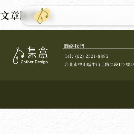
文章版型_A
聯絡我們
Tel: (02) 2521-8885
台北市中山區中山北路二段112號4