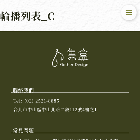
輪播列表_C
聯絡我們
Tel: (02) 2521-8885
台北市中山區中山北路二段112號4樓之1
常見問題