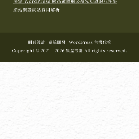
決定 WordPress 網站廠商前必須先知道的八件事
網站架設網站費用解析
網頁設計
系統開發
WordPress 主機代管
Copyright © 2021 - 2026 集盒設計 All rights reserved.