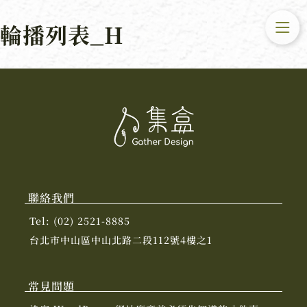
輪播列表_H
聯絡我們
Tel: (02) 2521-8885
台北市中山區中山北路二段112號4樓之1
常見問題