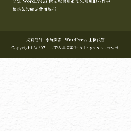
決定 WordPress 網站廠商前必須先知道的八件事
網站架設網站費用解析
網頁設計
系統開發
WordPress 主機代管
Copyright © 2021 - 2026 集盒設計 All rights reserved.