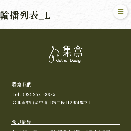
輪播列表_L
聯絡我們
Tel: (02) 2521-8885
台北市中山區中山北路二段112號4樓之1
常見問題