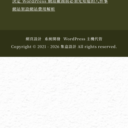
決定 WordPress 網站廠商前必須先知道的八件事
網站架設網站費用解析
網頁設計
系統開發
WordPress 主機代管
Copyright © 2021 - 2026 集盒設計 All rights reserved.