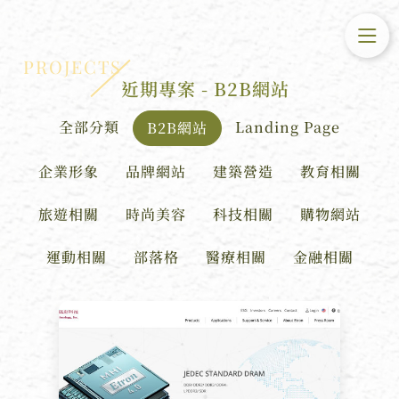
PROJECTS
近期專案 - B2B網站
全部分類
Landing Page
B2B網站
企業形象
品牌網站
建築營造
教育相關
旅遊相關
時尚美容
科技相關
購物網站
運動相關
部落格
醫療相關
金融相關