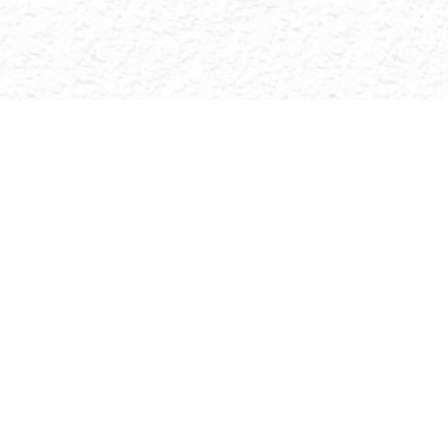
聯絡我們
Tel: (02) 2521-8885
台北市中山區中山北路二段112號4樓之1
常見問題