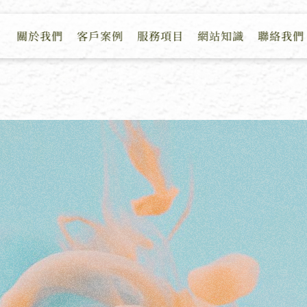
關於我們
客戶案例
服務項目
網站知識
聯絡我們