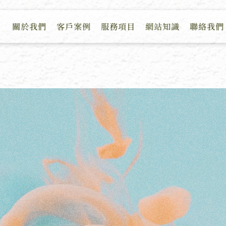
關於我們
客戶案例
服務項目
網站知識
聯絡我們