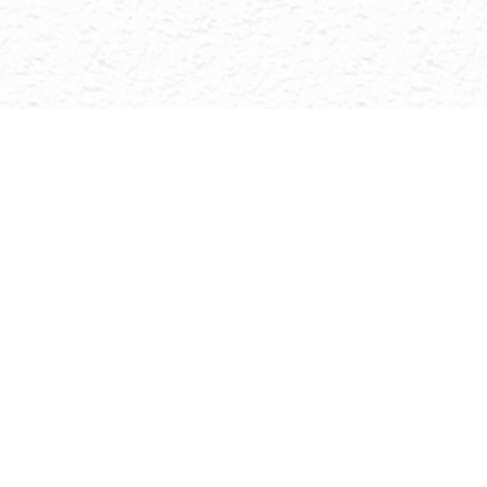
聯絡我們
Tel: (02) 2521-8885
台北市中山區中山北路二段112號4樓之1
常見問題